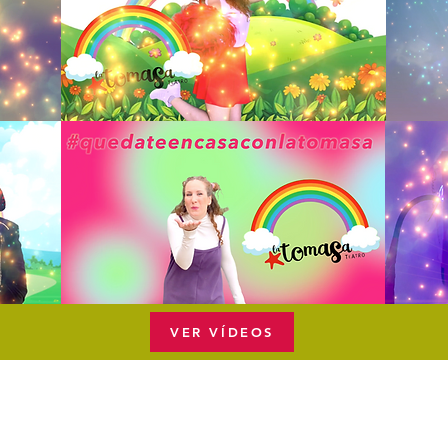
VER VÍDEOS